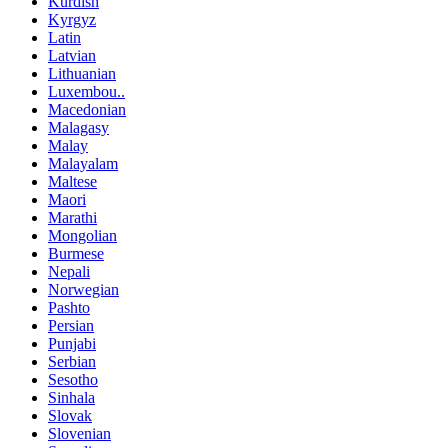
Kurdish
Kyrgyz
Latin
Latvian
Lithuanian
Luxembou..
Macedonian
Malagasy
Malay
Malayalam
Maltese
Maori
Marathi
Mongolian
Burmese
Nepali
Norwegian
Pashto
Persian
Punjabi
Serbian
Sesotho
Sinhala
Slovak
Slovenian