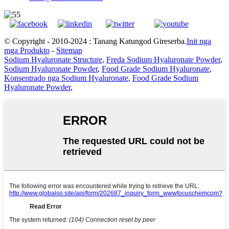
© Copyright - 2010-2024 : Tanang Katungod Gireserba.
Init nga
mga Produkto
-
Sitemap
Sodium Hyaluronate Structure
,
Freda Sodium Hyaluronate Powder
,
Sodium Hyaluronate Powder
,
Food Grade Sodium Hyaluronate
,
Konsentrado nga Sodium Hyaluronate
,
Food Grade Sodium
Hyaluronate Powder
,