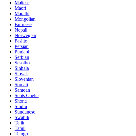
Maltese
Maori
Marathi
Mongolian
Burmese
Nepali
Norwegian
Pashto
Persian
Punjabi
Serbian
Sesotho
Sinhala
Slovak
Slovenian
Somali
Samoan
Scots Gaelic
Shona
Sindhi
Sundanese
Swahili
Tajik
Tamil
Telugu